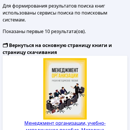
Для формирования результатов поиска книг
использованы сервисы поиска по поисковым
системам.
Показаны первые 10 результата(ов).
🗂️ Вернуться на основную страницу книги и
страницу скачивания
Менеджмент организации, учебно-
методическое пособие, Метелица