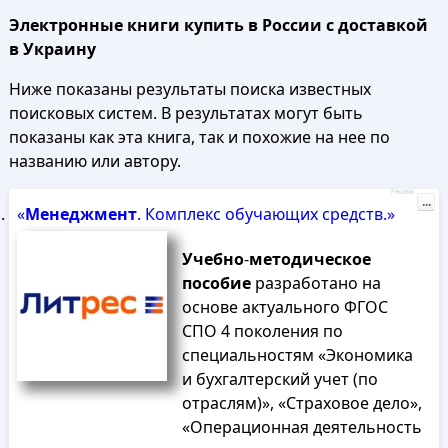
Электронные книги купить в России с доставкой
в Украину
Ниже показаны результаты поиска известных
поисковых систем. В результатах могут быть
показаны как эта книга, так и похожие на нее по
названию или автору.
Реклама
...
«
Менеджмент
. Комплекс обучающих средств.»
Учебно
-
методическое
пособие
разработано на
основе актуального ФГОС
СПО 4 поколения по
специальностям «Экономика
и бухгалтерский учет (по
отраслям)», «Страховое дело»,
«Операционная деятельность