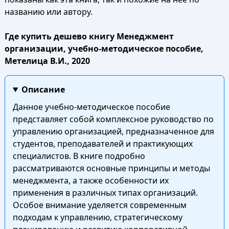
названию или автору.
Где купить дешево книгу Менеджмент
организации, учебно-методическое пособие,
Метелица В.И., 2020
Описание
Данное учебно-методическое пособие
представляет собой комплексное руководство по
управлению организацией, предназначенное для
студентов, преподавателей и практикующих
специалистов. В книге подробно
рассматриваются основные принципы и методы
менеджмента, а также особенности их
применения в различных типах организаций.
Особое внимание уделяется современным
подходам к управлению, стратегическому