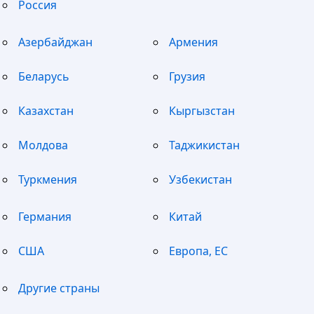
Россия
Азербайджан
Армения
Беларусь
Грузия
Казахстан
Кыргызстан
Молдова
Таджикистан
Туркмения
Узбекистан
Германия
Китай
США
Европа, ЕС
Другие страны