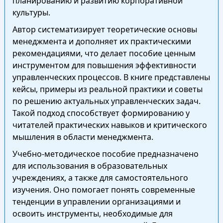
планированию и развитию корпоративной
культуры.
Автор систематизирует теоретические основы
менеджмента и дополняет их практическими
рекомендациями, что делает пособие ценным
инструментом для повышения эффективности
управленческих процессов. В книге представлены
кейсы, примеры из реальной практики и советы
по решению актуальных управленческих задач.
Такой подход способствует формированию у
читателей практических навыков и критического
мышления в области менеджмента.
Учебно-методическое пособие предназначено
для использования в образовательных
учреждениях, а также для самостоятельного
изучения. Оно помогает понять современные
тенденции в управлении организациями и
освоить инструменты, необходимые для