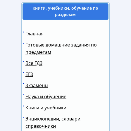
Книги, учебники, обучение по
разделам
Главная
Готовые домашние задания по
предметам
Все ГДЗ
ЕГЭ
Экзамены
Наука и обучение
Книги и учебники
Энциклопедии, словари,
справочники