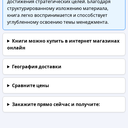
достижения стратегических целей. Благодаря
структурированному изложению материала,
книга легко воспринимается и способствует
углубленному освоению темы менеджмента.
Книги можно купить в интернет магазинах
онлайн
География доставки
Сравните цены
Закажите прямо сейчас
и получите: