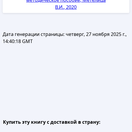
В.И., 2020
Дата генерации страницы:
четверг, 27 ноября 2025 г.,
14:40:18 GMT
Купить эту книгу с доставкой в страну: