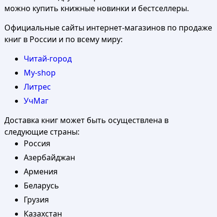
можно купить книжные новинки и бестселлеры.
Официальные сайты интернет-магазинов по продаже
книг в России и по всему миру:
Читай-город
My-shop
Литрес
УчМаг
Доставка книг может быть осуществлена в
следующие страны:
Россия
Азербайджан
Армения
Беларусь
Грузия
Казахстан