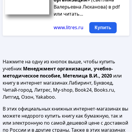
Валерьевна Люханова) в pdf
или читать...
www.litres.ru
Купить
Нажмите на одну из кнопок выше, чтобы купить
учебник
Менеджмент организации, учебно-
методическое пособие, Метелица В.И., 2020
или
книгу в интернет магазинах Лабиринт, Буквоед,
Читай-город, Литрес, My-shop, Book24, Books.ru,
Литгид, Озон, Yakaboo.
В этих официальных книжных интернет-магазинах вы
можете недорого купить книгу как бумажную, так и
или электронную по самой дешевой цене с доставкой
по России и в другие страны. Также в этих магазинах