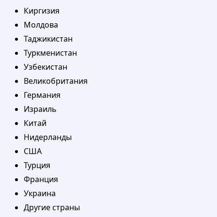
Киргизия
Молдова
Таджикистан
Туркменистан
Узбекистан
Великобритания
Германия
Израиль
Китай
Нидерланды
США
Турция
Франция
Украина
Другие страны