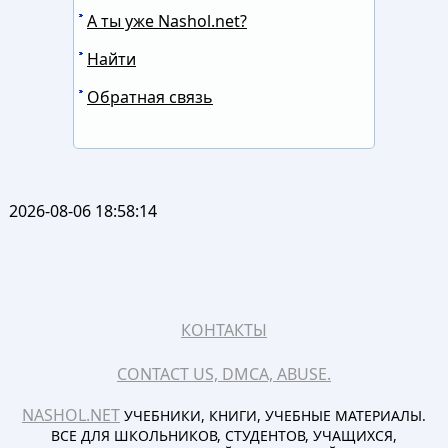
А ты уже Nashol.net?
Найти
Обратная связь
2026-08-06 18:58:14
КОНТАКТЫ
CONTACT US, DMCA, ABUSE.
NASHOL.NET
УЧЕБНИКИ, КНИГИ, УЧЕБНЫЕ МАТЕРИАЛЫ.
ВСЕ ДЛЯ ШКОЛЬНИКОВ, СТУДЕНТОВ, УЧАЩИХСЯ,