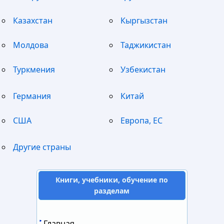
Казахстан
Кыргызстан
Молдова
Таджикистан
Туркмения
Узбекистан
Германия
Китай
США
Европа, ЕС
Другие страны
Книги, учебники, обучение по
разделам
Главная