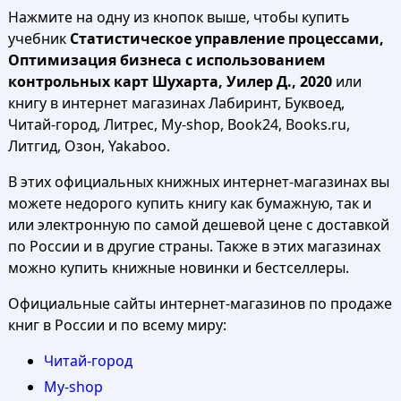
Нажмите на одну из кнопок выше, чтобы купить
учебник
Статистическое управление процессами,
Оптимизация бизнеса с использованием
контрольных карт Шухарта, Уилер Д., 2020
или
книгу в интернет магазинах Лабиринт, Буквоед,
Читай-город, Литрес, My-shop, Book24, Books.ru,
Литгид, Озон, Yakaboo.
В этих официальных книжных интернет-магазинах вы
можете недорого купить книгу как бумажную, так и
или электронную по самой дешевой цене с доставкой
по России и в другие страны. Также в этих магазинах
можно купить книжные новинки и бестселлеры.
Официальные сайты интернет-магазинов по продаже
книг в России и по всему миру:
Читай-город
My-shop