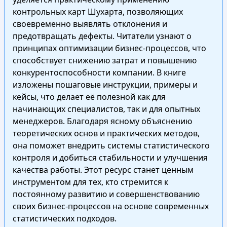
контрольных карт Шухарта, позволяющих
своевременно выявлять отклонения и
предотвращать дефекты. Читатели узнают о
принципах оптимизации бизнес-процессов, что
способствует снижению затрат и повышению
конкурентоспособности компании. В книге
изложены пошаговые инструкции, примеры и
кейсы, что делает её полезной как для
начинающих специалистов, так и для опытных
менеджеров. Благодаря ясному объяснению
теоретических основ и практических методов,
она поможет внедрить системы статистического
контроля и добиться стабильности и улучшения
качества работы. Этот ресурс станет ценным
инструментом для тех, кто стремится к
постоянному развитию и совершенствованию
своих бизнес-процессов на основе современных
статистических подходов.