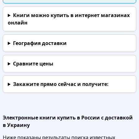
Книги можно купить в интернет магазинах
онлайн
География доставки
Сравните цены
Закажите прямо сейчас
и получите:
Электронные книги купить в России с доставкой
в Украину
Ниже показаны результаты поиска известных