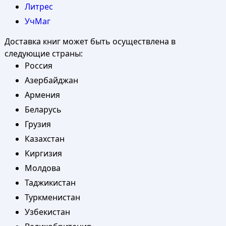
Литрес
УчМаг
Доставка книг может быть осуществлена в
следующие страны:
Россия
Азербайджан
Армения
Беларусь
Грузия
Казахстан
Киргизия
Молдова
Таджикистан
Туркменистан
Узбекистан