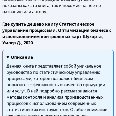
показаны как эта книга, так и похожие на нее по
названию или автору.
Где купить дешево книгу Статистическое
управление процессами, Оптимизация бизнеса с
использованием контрольных карт Шухарта,
Уилер Д., 2020
Описание
Данная книга представляет собой уникальное
руководство по статистическому управлению
процессами, которое позволяет бизнесам
повысить эффективность и качество продукции
или услуг. В ней подробно рассматриваются
методы контроля и анализа производственных
процессов с использованием современных
статистических инструментов. Особое внимание
уделяется практическому применению