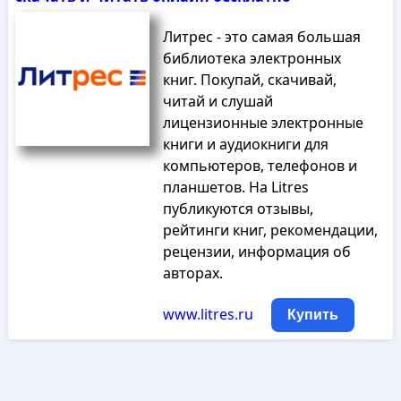
Литрес - это самая большая
библиотека электронных
книг. Покупай, скачивай,
читай и слушай
лицензионные электронные
книги и аудиокниги для
компьютеров, телефонов и
планшетов. На Litres
публикуются отзывы,
рейтинги книг, рекомендации,
рецензии, информация об
авторах.
www.litres.ru
Купить