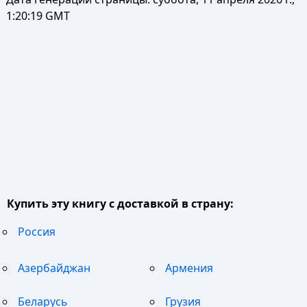
1:20:19 GMT
Купить эту книгу с доставкой в страну:
Россия
Азербайджан
Армения
Беларусь
Грузия