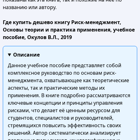
названию или автору.
Где купить дешево книгу Риск-менеджмент,
Основы теории и практика применения, учебное
пособие, Окулов В.Л., 2019
Описание
Данное учебное пособие представляет собой
комплексное руководство по основам риск-
менеджмента, охватывающее как теоретические
аспекты, так и практические методы их
применения. В книге подробно рассматриваются
ключевые концепции и принципы управления
рисками, что делает её ценным ресурсом для
студентов, специалистов и руководителей,
стремящихся повысить эффективность своих
решений. Автор систематически анализирует