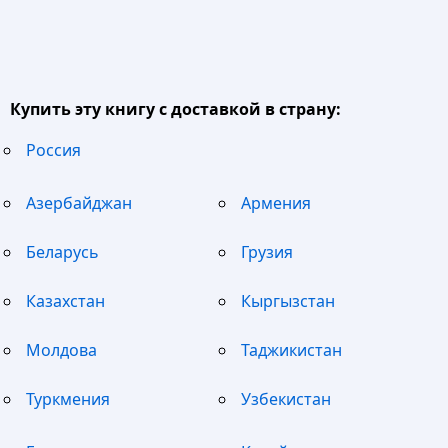
Купить эту книгу с доставкой в страну:
Россия
Азербайджан
Армения
Беларусь
Грузия
Казахстан
Кыргызстан
Молдова
Таджикистан
Туркмения
Узбекистан