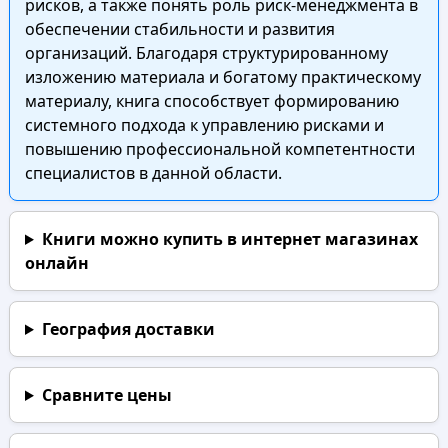
рисков, а также понять роль риск-менеджмента в
обеспечении стабильности и развития
организаций. Благодаря структурированному
изложению материала и богатому практическому
материалу, книга способствует формированию
системного подхода к управлению рисками и
повышению профессиональной компетентности
специалистов в данной области.
Книги можно купить в интернет магазинах
онлайн
География доставки
Сравните цены