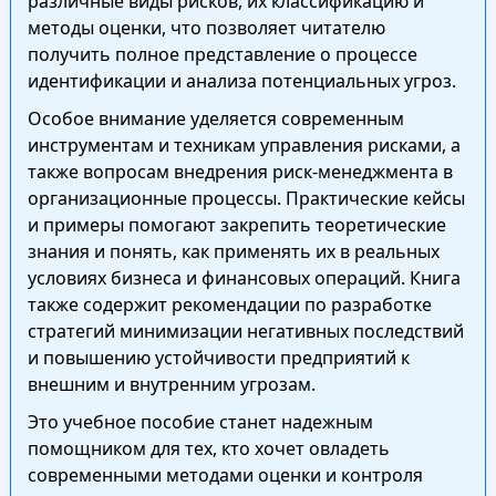
различные виды рисков, их классификацию и
методы оценки, что позволяет читателю
получить полное представление о процессе
идентификации и анализа потенциальных угроз.
Особое внимание уделяется современным
инструментам и техникам управления рисками, а
также вопросам внедрения риск-менеджмента в
организационные процессы. Практические кейсы
и примеры помогают закрепить теоретические
знания и понять, как применять их в реальных
условиях бизнеса и финансовых операций. Книга
также содержит рекомендации по разработке
стратегий минимизации негативных последствий
и повышению устойчивости предприятий к
внешним и внутренним угрозам.
Это учебное пособие станет надежным
помощником для тех, кто хочет овладеть
современными методами оценки и контроля