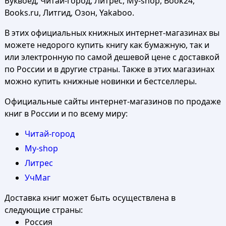
Буквоед, Читай-город, Литрес, My-shop, Book24,
Books.ru, Литгид, Озон, Yakaboo.
В этих официальных книжных интернет-магазинах вы
можете недорого купить книгу как бумажную, так и
или электронную по самой дешевой цене с доставкой
по России и в другие страны. Также в этих магазинах
можно купить книжные новинки и бестселлеры.
Официальные сайты интернет-магазинов по продаже
книг в России и по всему миру:
Читай-город
My-shop
Литрес
УчМаг
Доставка книг может быть осуществлена в
следующие страны:
Россия