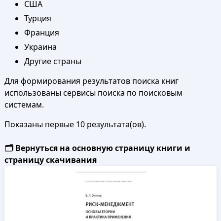
США
Турция
Франция
Украина
Другие страны
Для формирования результатов поиска книг
использованы сервисы поиска по поисковым
системам.
Показаны первые 10 результата(ов).
🗂️ Вернуться на основную страницу книги и
страницу скачивания