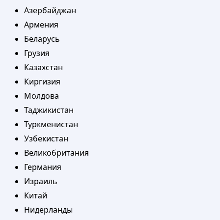
Азербайджан
Армения
Беларусь
Грузия
Казахстан
Киргизия
Молдова
Таджикистан
Туркменистан
Узбекистан
Великобритания
Германия
Израиль
Китай
Нидерланды