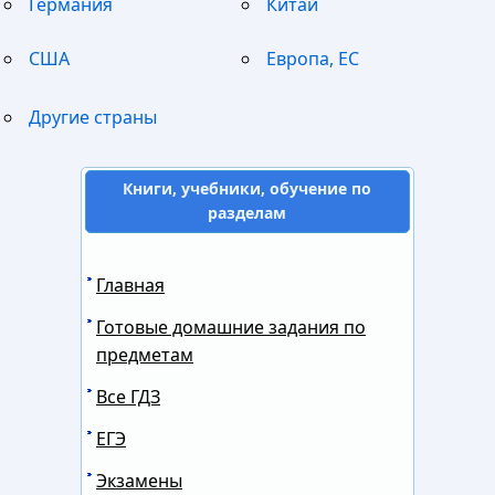
Германия
Китай
США
Европа, ЕС
Другие страны
Книги, учебники, обучение по
разделам
Главная
Готовые домашние задания по
предметам
Все ГДЗ
ЕГЭ
Экзамены