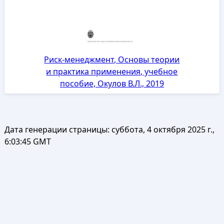
Риск-менеджмент, Основы теории
и практика применения, учебное
пособие, Окулов В.Л., 2019
Дата генерации страницы:
суббота, 4 октября 2025 г.,
6:03:45 GMT