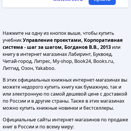
Нажмите на одну из кнопок выше, чтобы купить
учебник
Управление проектами, Корпоративная
система - шаг за шагом, Богданов В.В., 2013
или
книгу в интернет магазинах Лабиринт, Буквоед,
Читай-город, Литрес, My-shop, Book24, Books.ru,
Литгид, Озон, Yakaboo.
В этих официальных книжных интернет-магазинах вы
можете недорого купить книгу как бумажную, так и
или электронную по самой дешевой цене с доставкой
по России и в другие страны. Также в этих магазинах
можно купить книжные новинки и бестселлеры.
Официальные сайты интернет-магазинов по продаже
книг в России и по всему миру: