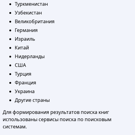
Туркменистан
Узбекистан
Великобритания
Германия
Израиль
Китай
Нидерланды
США
Турция
Франция
Украина
Другие страны
Для формирования результатов поиска книг
использованы сервисы поиска по поисковым
системам.