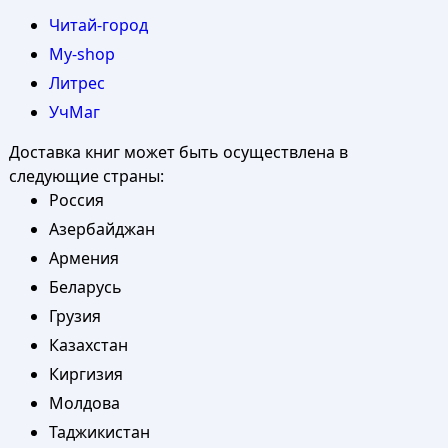
Читай-город
My-shop
Литрес
УчМаг
Доставка книг может быть осуществлена в
следующие страны:
Россия
Азербайджан
Армения
Беларусь
Грузия
Казахстан
Киргизия
Молдова
Таджикистан