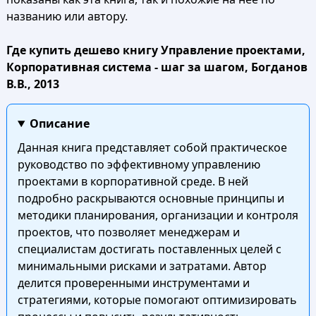
названию или автору.
Где купить дешево книгу Управление проектами,
Корпоративная система - шаг за шагом, Богданов
В.В., 2013
Описание
Данная книга представляет собой практическое
руководство по эффективному управлению
проектами в корпоративной среде. В ней
подробно раскрываются основные принципы и
методики планирования, организации и контроля
проектов, что позволяет менеджерам и
специалистам достигать поставленных целей с
минимальными рисками и затратами. Автор
делится проверенными инструментами и
стратегиями, которые помогают оптимизировать