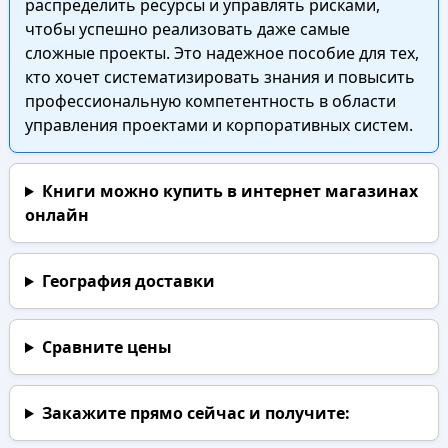
распределить ресурсы и управлять рисками,
чтобы успешно реализовать даже самые
сложные проекты. Это надежное пособие для тех,
кто хочет систематизировать знания и повысить
профессиональную компетентность в области
управления проектами и корпоративных систем.
Книги можно купить в интернет магазинах
онлайн
География доставки
Сравните цены
Закажите прямо сейчас
и получите: