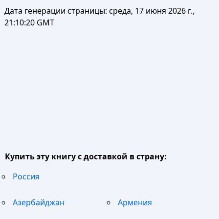
Дата генерации страницы:
среда, 17 июня 2026 г.,
21:10:20 GMT
Купить эту книгу с доставкой в страну:
Россия
Азербайджан
Армения