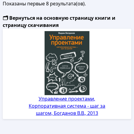
Показаны первые 8 результата(ов).
🗂️ Вернуться на основную страницу книги и
страницу скачивания
Управление проектами,
Корпоративная система - шаг за
шагом, Богданов В.В., 2013