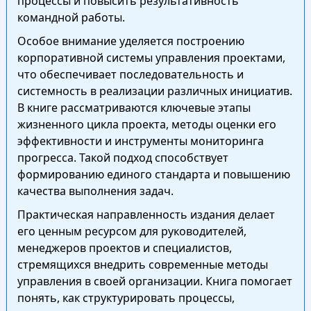
процессы и повысить результативность
командной работы.
Особое внимание уделяется построению
корпоративной системы управления проектами,
что обеспечивает последовательность и
системность в реализации различных инициатив.
В книге рассматриваются ключевые этапы
жизненного цикла проекта, методы оценки его
эффективности и инструменты мониторинга
прогресса. Такой подход способствует
формированию единого стандарта и повышению
качества выполнения задач.
Практическая направленность издания делает
его ценным ресурсом для руководителей,
менеджеров проектов и специалистов,
стремящихся внедрить современные методы
управления в своей организации. Книга помогает
понять, как структурировать процессы,