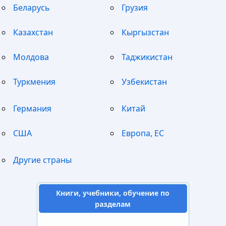
Беларусь
Грузия
Казахстан
Кыргызстан
Молдова
Таджикистан
Туркмения
Узбекистан
Германия
Китай
США
Европа, ЕС
Другие страны
Книги, учебники, обучение по
разделам