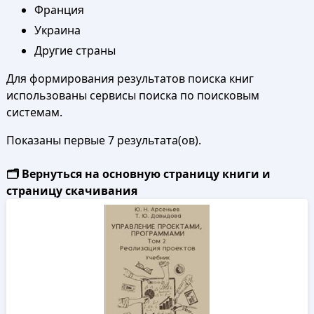
Франция
Украина
Другие страны
Для формирования результатов поиска книг
использованы сервисы поиска по поисковым
системам.
Показаны первые 7 результата(ов).
🗂️ Вернуться на основную страницу книги и
страницу скачивания