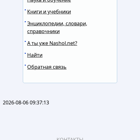
Книги и учебники
Энциклопедии, словари,
справочники
А ты уже Nashol.net?
Найти
Обратная связь
2026-08-06 09:37:13
КОНТАКТЫ