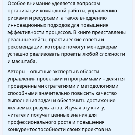
Особое внимание уделяется вопросам
организации командной работы, управлению
рисками и ресурсами, а также внедрению
инновационных подходов для повышения
эффективности процессов. В книге представлены
реальные кейсы, практические советы и
рекомендации, которые помогут менеджерам
успешно реализовать проекты любой сложности
и масштаба.
Авторы – опытные эксперты в области
управления проектами и программами – делятся
проверенными стратегиями и методологиями,
способными значительно повысить качество
выполнения задач и обеспечить достижение
желаемых результатов. Изучая эту книгу,
читатели получат ценные знания для
профессионального роста и повышения
конкурентоспособности своих проектов на