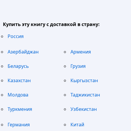
Купить эту книгу с доставкой в страну:
Россия
Азербайджан
Армения
Беларусь
Грузия
Казахстан
Кыргызстан
Молдова
Таджикистан
Туркмения
Узбекистан
Германия
Китай