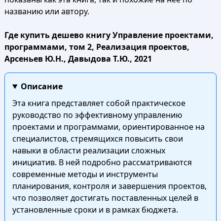
названию или автору.
Где купить дешево книгу Управление проектами,
программами, том 2, Реализация проектов,
Арсеньев Ю.Н., Давыдова Т.Ю., 2021
Описание
Эта книга представляет собой практическое
руководство по эффективному управлению
проектами и программами, ориентированное на
специалистов, стремящихся повысить свои
навыки в области реализации сложных
инициатив. В ней подробно рассматриваются
современные методы и инструменты
планирования, контроля и завершения проектов,
что позволяет достигать поставленных целей в
установленные сроки и в рамках бюджета.