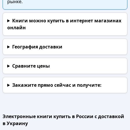
рынке.
Книги можно купить в интернет магазинах
онлайн
География доставки
Сравните цены
Закажите прямо сейчас
и получите:
Электронные книги купить в России с доставкой
в Украину