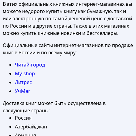
В этих официальных книжных интернет-магазинах вы
можете недорого купить книгу как бумажную, так и
или электронную по самой дешевой цене с доставкой
по России и в другие страны. Также в этих магазинах
можно купить книжные новинки и бестселлеры.
Официальные сайты интернет-магазинов по продаже
книг в России и по всему миру:
Читай-город
My-shop
Литрес
УчМаг
Доставка книг может быть осуществлена в
следующие страны:
Россия
Азербайджан
Армения