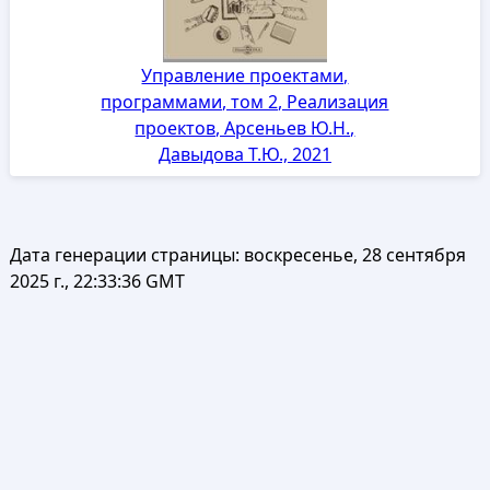
Управление проектами,
программами, том 2, Реализация
проектов, Арсеньев Ю.Н.,
Давыдова Т.Ю., 2021
Дата генерации страницы:
воскресенье, 28 сентября
2025 г., 22:33:36 GMT