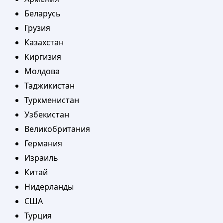
Беларусь
Грузия
Казахстан
Киргизия
Молдова
Таджикистан
Туркменистан
Узбекистан
Великобритания
Германия
Израиль
Китай
Нидерланды
США
Турция