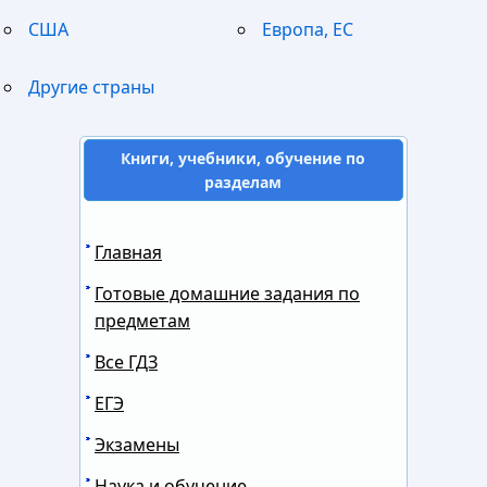
США
Европа, ЕС
Другие страны
Книги, учебники, обучение по
разделам
Главная
Готовые домашние задания по
предметам
Все ГДЗ
ЕГЭ
Экзамены
Наука и обучение