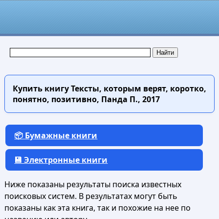
Купить книгу
Тексты, которым верят, коротко,
понятно, позитивно, Панда П., 2017
📦 Бумажные книги
💾 Электронные книги
Ниже показаны результаты поиска известных
поисковых систем. В результатах могут быть
показаны как эта книга, так и похожие на нее по