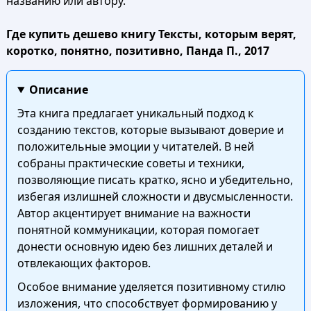
названию или автору.
Где купить дешево книгу Тексты, которым верят,
коротко, понятно, позитивно, Панда П., 2017
Описание
Эта книга предлагает уникальный подход к
созданию текстов, которые вызывают доверие и
положительные эмоции у читателей. В ней
собраны практические советы и техники,
позволяющие писать кратко, ясно и убедительно,
избегая излишней сложности и двусмысленности.
Автор акцентирует внимание на важности
понятной коммуникации, которая помогает
донести основную идею без лишних деталей и
отвлекающих факторов.
Особое внимание уделяется позитивному стилю
изложения, что способствует формированию у