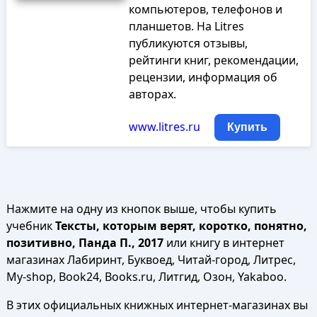
компьютеров, телефонов и
планшетов. На Litres
публикуются отзывы,
рейтинги книг, рекомендации,
рецензии, информация об
авторах.
www.litres.ru
Купить
Нажмите на одну из кнопок выше, чтобы купить
учебник
Тексты, которым верят, коротко, понятно,
позитивно, Панда П., 2017
или книгу в интернет
магазинах Лабиринт, Буквоед, Читай-город, Литрес,
My-shop, Book24, Books.ru, Литгид, Озон, Yakaboo.
В этих официальных книжных интернет-магазинах вы