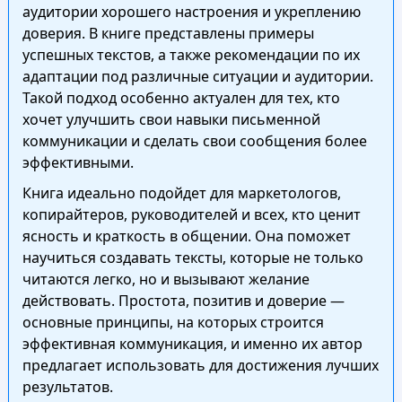
аудитории хорошего настроения и укреплению
доверия. В книге представлены примеры
успешных текстов, а также рекомендации по их
адаптации под различные ситуации и аудитории.
Такой подход особенно актуален для тех, кто
хочет улучшить свои навыки письменной
коммуникации и сделать свои сообщения более
эффективными.
Книга идеально подойдет для маркетологов,
копирайтеров, руководителей и всех, кто ценит
ясность и краткость в общении. Она поможет
научиться создавать тексты, которые не только
читаются легко, но и вызывают желание
действовать. Простота, позитив и доверие —
основные принципы, на которых строится
эффективная коммуникация, и именно их автор
предлагает использовать для достижения лучших
результатов.