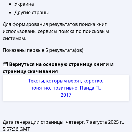
Украина
Другие страны
Для формирования результатов поиска книг
использованы сервисы поиска по поисковым
системам.
Показаны первые 5 результата(ов).
🗂️ Вернуться на основную страницу книги и
страницу скачивания
Тексты, которым верят, коротко,
понятно, позитивно, Панда П.,
2017
Дата генерации страницы:
четверг, 7 августа 2025 г.,
5:57:36 GMT