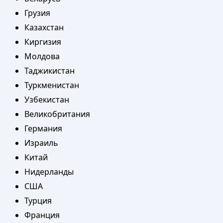
Грузия
Казахстан
Киргизия
Молдова
Таджикистан
Туркменистан
Узбекистан
Великобритания
Германия
Израиль
Китай
Нидерланды
США
Турция
Франция