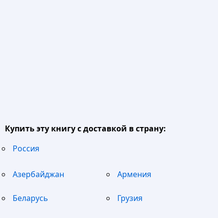
Купить эту книгу с доставкой в страну:
Россия
Азербайджан
Армения
Беларусь
Грузия