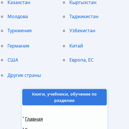
Казахстан
Кыргызстан
Молдова
Таджикистан
Туркмения
Узбекистан
Германия
Китай
США
Европа, ЕС
Другие страны
Книги, учебники, обучение по
разделам
Главная