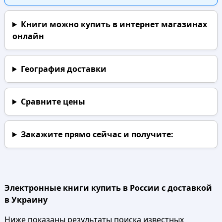
Книги можно купить в интернет магазинах
онлайн
География доставки
Сравните цены
Закажите прямо сейчас
и получите:
Электронные книги купить в России с доставкой
в Украину
Ниже показаны результаты поиска известных