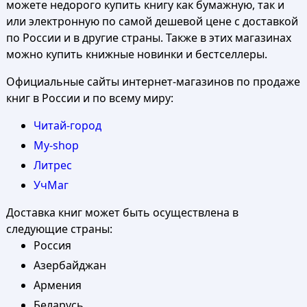
можете недорого купить книгу как бумажную, так и
или электронную по самой дешевой цене с доставкой
по России и в другие страны. Также в этих магазинах
можно купить книжные новинки и бестселлеры.
Официальные сайты интернет-магазинов по продаже
книг в России и по всему миру:
Читай-город
My-shop
Литрес
УчМаг
Доставка книг может быть осуществлена в
следующие страны:
Россия
Азербайджан
Армения
Беларусь