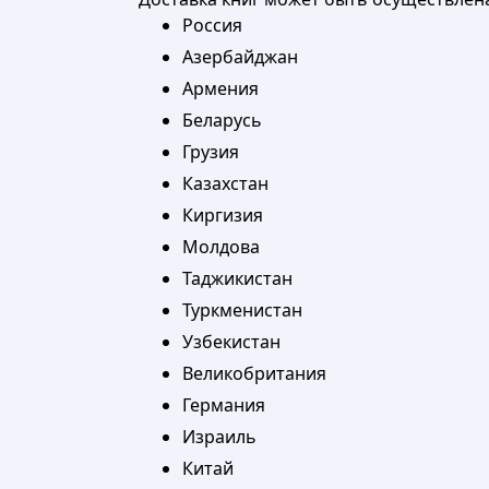
Россия
Азербайджан
Армения
Беларусь
Грузия
Казахстан
Киргизия
Молдова
Таджикистан
Туркменистан
Узбекистан
Великобритания
Германия
Израиль
Китай