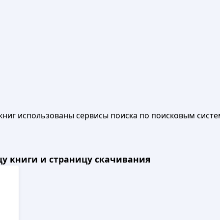
книг использованы сервисы поиска по поисковым систе
ицу книги и страницу скачивания