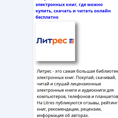
электронных книг, где можно
купить, скачать и читать онлайн
бесплатно
Литрес - это самая большая библиоте
электронных книг. Покупай, скачивай,
читай и слушай лицензионные
электронные книги и аудиокниги для
компьютеров, телефонов и планшетов
На Litres публикуются отзывы, рейтин
книг, рекомендации, рецензии,
информация об авторах.