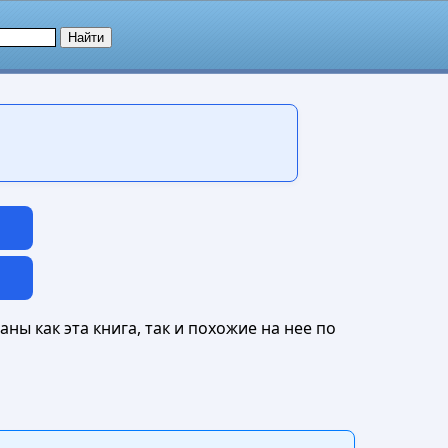
ны как эта книга, так и похожие на нее по