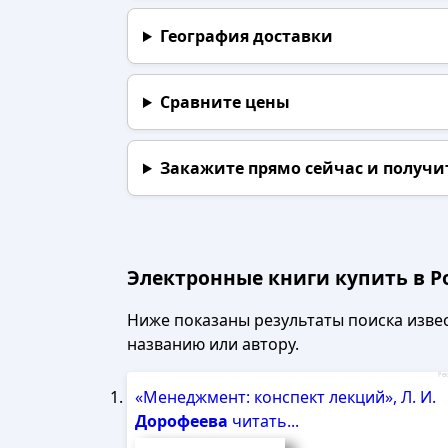
География доставки
Сравните цены
Закажите прямо сейчас
и получи
Электронные книги купить в Р
Ниже показаны результаты поиска извест
названию или автору.
Рек
«Менеджмент: конспект лекций», Л. И.
Дорофеева
читать...