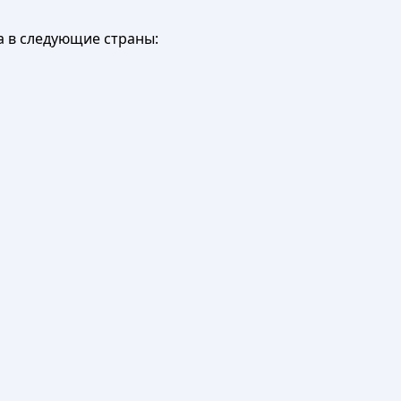
а в следующие страны: