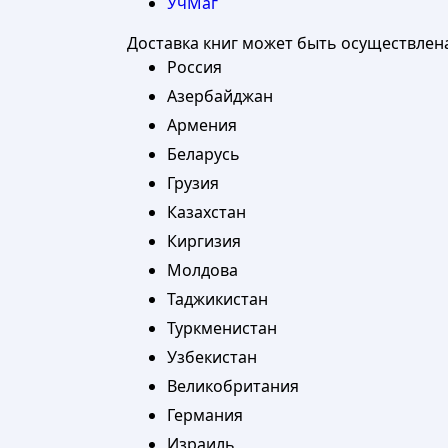
УчМаг
Доставка книг может быть осуществлен
Россия
Азербайджан
Армения
Беларусь
Грузия
Казахстан
Киргизия
Молдова
Таджикистан
Туркменистан
Узбекистан
Великобритания
Германия
Израиль