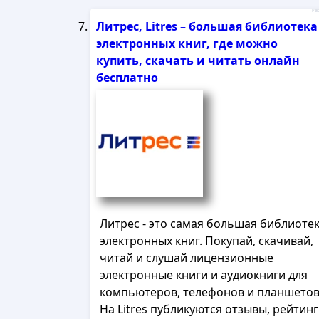
Рек
Литрес, Litres – большая библиотека
электронных книг, где можно
купить, скачать и читать онлайн
бесплатно
Литрес - это самая большая библиоте
электронных книг. Покупай, скачивай,
читай и слушай лицензионные
электронные книги и аудиокниги для
компьютеров, телефонов и планшетов
На Litres публикуются отзывы, рейтин