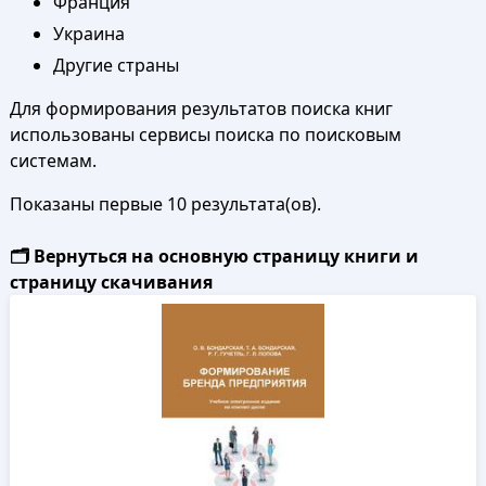
Франция
Украина
Другие страны
Для формирования результатов поиска книг
использованы сервисы поиска по поисковым
системам.
Показаны первые 10 результата(ов).
🗂️ Вернуться на основную страницу книги и
страницу скачивания