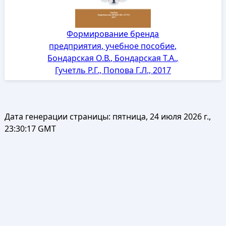
Формирование бренда
предприятия, учебное пособие,
Бондарская О.В., Бондарская Т.А.,
Гучетль Р.Г., Попова Г.Л., 2017
Дата генерации страницы:
пятница, 24 июля 2026 г.,
23:30:17 GMT