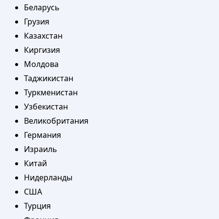
Беларусь
Грузия
Казахстан
Киргизия
Молдова
Таджикистан
Туркменистан
Узбекистан
Великобритания
Германия
Израиль
Китай
Нидерланды
США
Турция