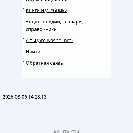
Книги и учебники
Энциклопедии, словари,
справочники
А ты уже Nashol.net?
Найти
Обратная связь
2026-08-06 14:28:13
КОНТАКТЫ