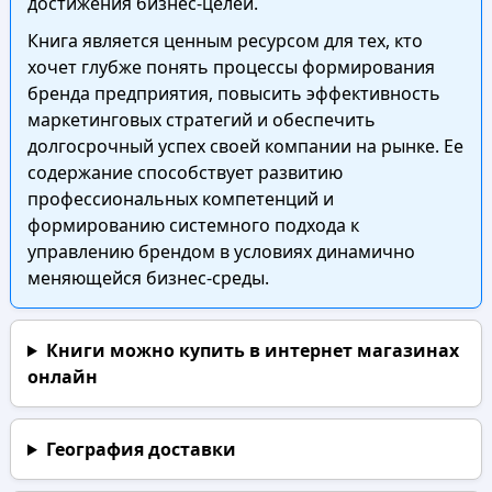
достижения бизнес-целей.
Книга является ценным ресурсом для тех, кто
хочет глубже понять процессы формирования
бренда предприятия, повысить эффективность
маркетинговых стратегий и обеспечить
долгосрочный успех своей компании на рынке. Ее
содержание способствует развитию
профессиональных компетенций и
формированию системного подхода к
управлению брендом в условиях динамично
меняющейся бизнес-среды.
Книги можно купить в интернет магазинах
онлайн
География доставки