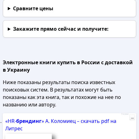
Сравните цены
Закажите прямо сейчас
и получите:
Электронные книги купить в России с доставкой
в Украину
Ниже показаны результаты поиска известных
поисковых систем. В результатах могут быть
показаны как эта книга, так и похожие на нее по
названию или автору.
Реклама
...
«HR-
брендинг
» А. Коломиец – скачать pdf на
Литрес