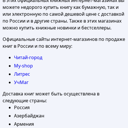
В этих официальных книжных интернет-магазинах вы
можете недорого купить книгу как бумажную, так и
или электронную по самой дешевой цене с доставкой
по России и в другие страны. Также в этих магазинах
можно купить книжные новинки и бестселлеры.
Официальные сайты интернет-магазинов по продаже
книг в России и по всему миру:
Читай-город
My-shop
Литрес
УчМаг
Доставка книг может быть осуществлена в
следующие страны:
Россия
Азербайджан
Армения