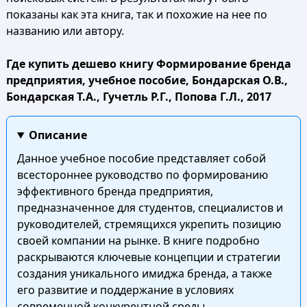
показаны как эта книга, так и похожие на нее по
названию или автору.
Где купить дешево книгу Формирование бренда
предприятия, учебное пособие, Бондарская О.В.,
Бондарская Т.А., Гучетль Р.Г., Попова Г.Л., 2017
Описание
Данное учебное пособие представляет собой
всестороннее руководство по формированию
эффективного бренда предприятия,
предназначенное для студентов, специалистов и
руководителей, стремящихся укрепить позицию
своей компании на рынке. В книге подробно
раскрываются ключевые концепции и стратегии
создания уникального имиджа бренда, а также
его развитие и поддержание в условиях
современной конкурентной среды.