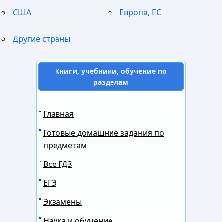
США
Европа, ЕС
Другие страны
Книги, учебники, обучение по
разделам
Главная
Готовые домашние задания по
предметам
Все ГДЗ
ЕГЭ
Экзамены
Наука и обучение