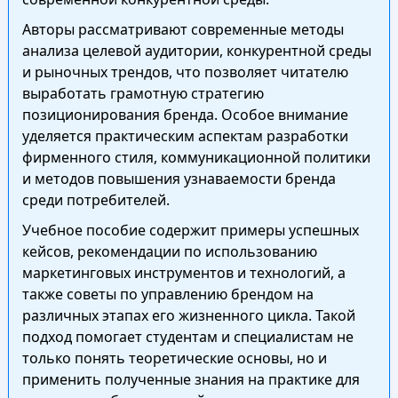
Авторы рассматривают современные методы
анализа целевой аудитории, конкурентной среды
и рыночных трендов, что позволяет читателю
выработать грамотную стратегию
позиционирования бренда. Особое внимание
уделяется практическим аспектам разработки
фирменного стиля, коммуникационной политики
и методов повышения узнаваемости бренда
среди потребителей.
Учебное пособие содержит примеры успешных
кейсов, рекомендации по использованию
маркетинговых инструментов и технологий, а
также советы по управлению брендом на
различных этапах его жизненного цикла. Такой
подход помогает студентам и специалистам не
только понять теоретические основы, но и
применить полученные знания на практике для