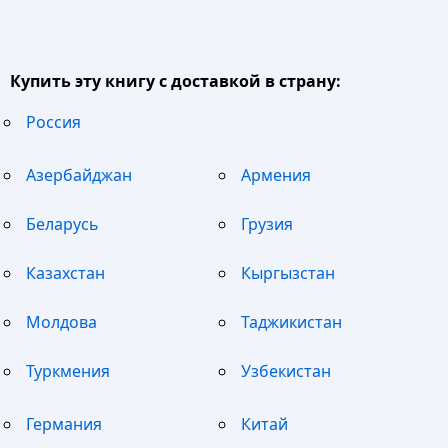
Купить эту книгу с доставкой в страну:
Россия
Азербайджан
Армения
Беларусь
Грузия
Казахстан
Кыргызстан
Молдова
Таджикистан
Туркмения
Узбекистан
Германия
Китай